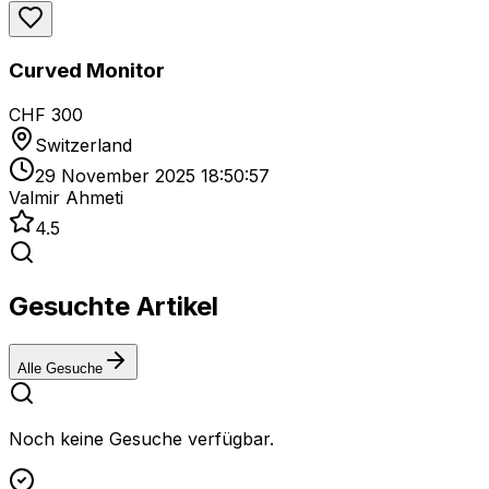
Curved Monitor
CHF 300
Switzerland
29 November 2025 18:50:57
Valmir Ahmeti
4.5
Gesuchte Artikel
Alle Gesuche
Noch keine Gesuche verfügbar.