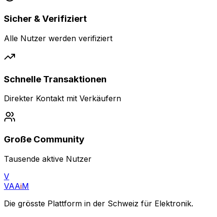
Sicher & Verifiziert
Alle Nutzer werden verifiziert
Schnelle Transaktionen
Direkter Kontakt mit Verkäufern
Große Community
Tausende aktive Nutzer
V
VAA
i
M
Die grösste Plattform in der Schweiz für Elektronik.