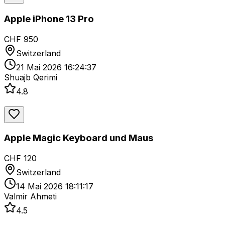
Apple iPhone 13 Pro
CHF 950
Switzerland
21 Mai 2026 16:24:37
Shuajb Qerimi
4.8
Apple Magic Keyboard und Maus
CHF 120
Switzerland
14 Mai 2026 18:11:17
Valmir Ahmeti
4.5