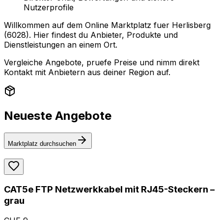
Nutzerprofile
Willkommen auf dem Online Marktplatz fuer Herlisberg
(6028). Hier findest du Anbieter, Produkte und
Dienstleistungen an einem Ort.
Vergleiche Angebote, pruefe Preise und nimm direkt
Kontakt mit Anbietern aus deiner Region auf.
Neueste Angebote
Marktplatz durchsuchen
CAT5e FTP Netzwerkkabel mit RJ45-Steckern –
grau