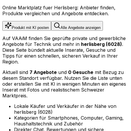
Online Marktplatz fuer Herlisberg: Anbieter finden,
Produkte vergleichen und Angebote entdecken.
Produkt mit KI posten
Alle Angebote anzeigen
Auf VAAiM finden Sie geprüfte private und gewerbliche
Angebote für Technik und mehr in
herlisberg (6028)
.
Diese Seite bündelt aktuelle Inserate, Gesuche und
Tipps für einen schnellen, sicheren Verkauf in Ihrer
Region.
Aktuell sind
7 Angebote
und
0 Gesuche
mit Bezug zu
diesem Standort verfügbar. Nutzen Sie die Liste unten
oder erstellen Sie mit KI in wenigen Minuten ein eigenes
Inserat mit Fotos und realistischem Schweizer
Marktpreis.
Lokale Käufer und Verkäufer in der Nähe von
herlisberg (6028)
Kategorien für Smartphones, Computer, Gaming,
Haushaltstechnik und Zubehör
Direkter Chat, Bewertungen und sichere