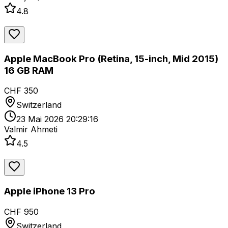
4.8
Apple MacBook Pro (Retina, 15-inch, Mid 2015)
16 GB RAM
CHF 350
Switzerland
23 Mai 2026 20:29:16
Valmir Ahmeti
4.5
Apple iPhone 13 Pro
CHF 950
Switzerland