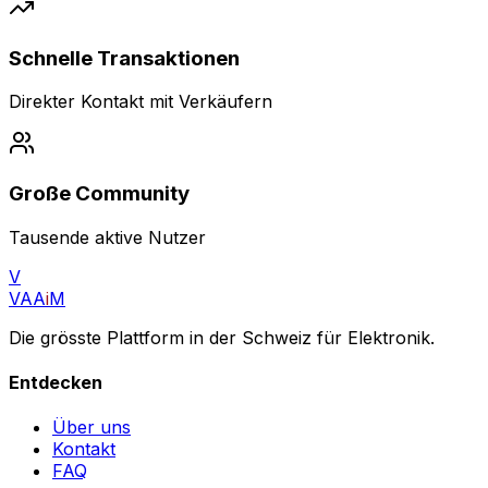
Schnelle Transaktionen
Direkter Kontakt mit Verkäufern
Große Community
Tausende aktive Nutzer
V
VAA
i
M
Die grösste Plattform in der Schweiz für Elektronik.
Entdecken
Über uns
Kontakt
FAQ