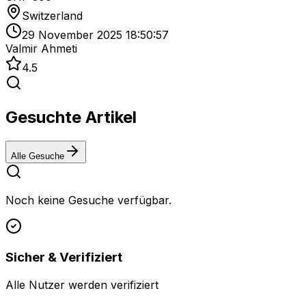
Switzerland
29 November 2025 18:50:57
Valmir Ahmeti
4.5
Gesuchte Artikel
Alle Gesuche
Noch keine Gesuche verfügbar.
Sicher & Verifiziert
Alle Nutzer werden verifiziert