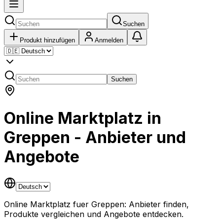
Suchen
Produkt hinzufügen
Anmelden
Suchen
Online Marktplatz in
Greppen - Anbieter und
Angebote
Online Marktplatz fuer Greppen: Anbieter finden,
Produkte vergleichen und Angebote entdecken.