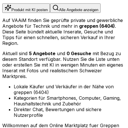
Produkt mit KI posten
Alle Angebote anzeigen
Auf VAAiM finden Sie geprüfte private und gewerbliche
Angebote für Technik und mehr in
greppen (6404)
.
Diese Seite bündelt aktuelle Inserate, Gesuche und
Tipps für einen schnellen, sicheren Verkauf in Ihrer
Region.
Aktuell sind
5 Angebote
und
0 Gesuche
mit Bezug zu
diesem Standort verfügbar. Nutzen Sie die Liste unten
oder erstellen Sie mit KI in wenigen Minuten ein eigenes
Inserat mit Fotos und realistischem Schweizer
Marktpreis.
Lokale Käufer und Verkäufer in der Nähe von
greppen (6404)
Kategorien für Smartphones, Computer, Gaming,
Haushaltstechnik und Zubehör
Direkter Chat, Bewertungen und sichere
Nutzerprofile
Willkommen auf dem Online Marktplatz fuer Greppen