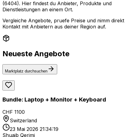
(6404). Hier findest du Anbieter, Produkte und
Dienstleistungen an einem Ort.
Vergleiche Angebote, pruefe Preise und nimm direkt
Kontakt mit Anbietern aus deiner Region auf.
Neueste Angebote
Marktplatz durchsuchen
Bundle: Laptop + Monitor + Keyboard
CHF 1100
Switzerland
23 Mai 2026 21:34:19
Shuajb Qerimi