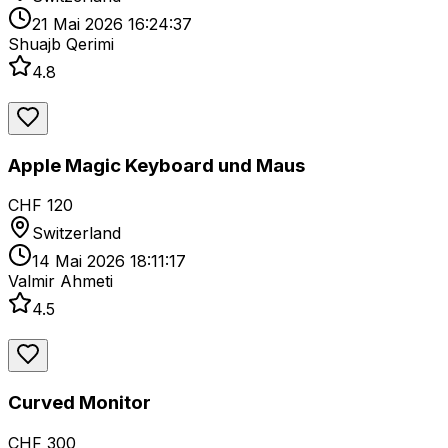
21 Mai 2026 16:24:37
Shuajb Qerimi
4.8
Apple Magic Keyboard und Maus
CHF 120
Switzerland
14 Mai 2026 18:11:17
Valmir Ahmeti
4.5
Curved Monitor
CHF 300