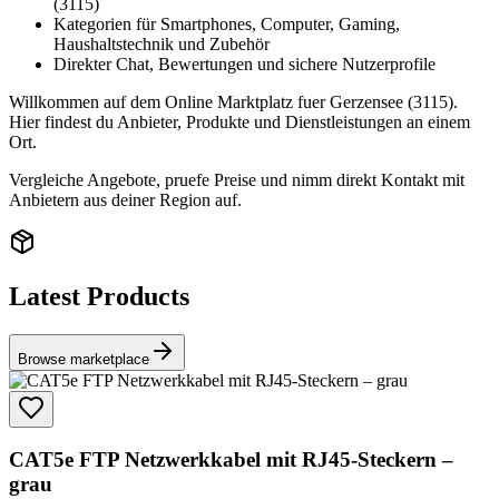
(3115)
Kategorien für Smartphones, Computer, Gaming,
Haushaltstechnik und Zubehör
Direkter Chat, Bewertungen und sichere Nutzerprofile
Willkommen auf dem Online Marktplatz fuer Gerzensee (3115).
Hier findest du Anbieter, Produkte und Dienstleistungen an einem
Ort.
Vergleiche Angebote, pruefe Preise und nimm direkt Kontakt mit
Anbietern aus deiner Region auf.
Latest Products
Browse marketplace
CAT5e FTP Netzwerkkabel mit RJ45-Steckern –
grau