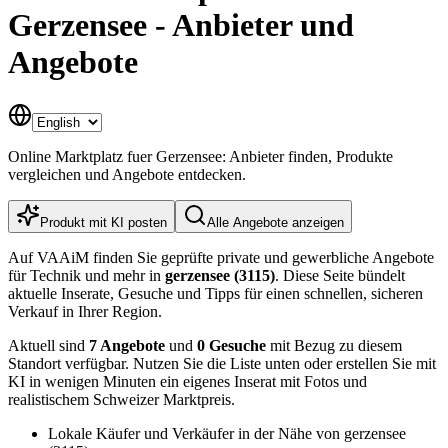
Gerzensee - Anbieter und
Angebote
Online Marktplatz fuer Gerzensee: Anbieter finden, Produkte
vergleichen und Angebote entdecken.
Produkt mit KI posten
Alle Angebote anzeigen
Auf VAAiM finden Sie geprüfte private und gewerbliche Angebote
für Technik und mehr in
gerzensee (3115)
. Diese Seite bündelt
aktuelle Inserate, Gesuche und Tipps für einen schnellen, sicheren
Verkauf in Ihrer Region.
Aktuell sind
7 Angebote
und
0 Gesuche
mit Bezug zu diesem
Standort verfügbar. Nutzen Sie die Liste unten oder erstellen Sie mit
KI in wenigen Minuten ein eigenes Inserat mit Fotos und
realistischem Schweizer Marktpreis.
Lokale Käufer und Verkäufer in der Nähe von gerzensee