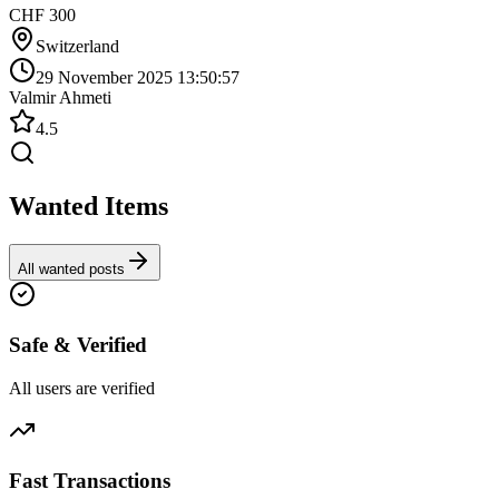
CHF 300
Switzerland
29 November 2025 13:50:57
Valmir Ahmeti
4.5
Wanted Items
All wanted posts
Safe & Verified
All users are verified
Fast Transactions