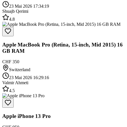
23 Mai 2026 17:34:19
Shuajb Qerimi
4.8
Apple MacBook Pro (Retina, 15-inch, Mid 2015) 16
GB RAM
CHF 350
Switzerland
23 Mai 2026 16:29:16
Valmir Ahmeti
4.5
Apple iPhone 13 Pro