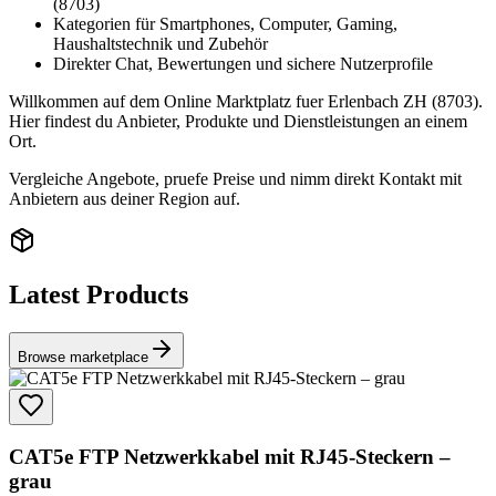
(8703)
Kategorien für Smartphones, Computer, Gaming,
Haushaltstechnik und Zubehör
Direkter Chat, Bewertungen und sichere Nutzerprofile
Willkommen auf dem Online Marktplatz fuer Erlenbach ZH (8703).
Hier findest du Anbieter, Produkte und Dienstleistungen an einem
Ort.
Vergleiche Angebote, pruefe Preise und nimm direkt Kontakt mit
Anbietern aus deiner Region auf.
Latest Products
Browse marketplace
CAT5e FTP Netzwerkkabel mit RJ45-Steckern –
grau