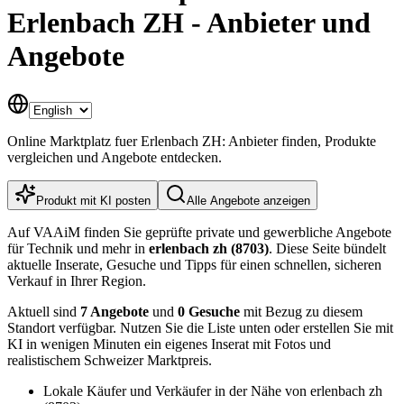
Erlenbach ZH - Anbieter und
Angebote
Online Marktplatz fuer Erlenbach ZH: Anbieter finden, Produkte
vergleichen und Angebote entdecken.
Produkt mit KI posten
Alle Angebote anzeigen
Auf VAAiM finden Sie geprüfte private und gewerbliche Angebote
für Technik und mehr in
erlenbach zh (8703)
. Diese Seite bündelt
aktuelle Inserate, Gesuche und Tipps für einen schnellen, sicheren
Verkauf in Ihrer Region.
Aktuell sind
7 Angebote
und
0 Gesuche
mit Bezug zu diesem
Standort verfügbar. Nutzen Sie die Liste unten oder erstellen Sie mit
KI in wenigen Minuten ein eigenes Inserat mit Fotos und
realistischem Schweizer Marktpreis.
Lokale Käufer und Verkäufer in der Nähe von erlenbach zh