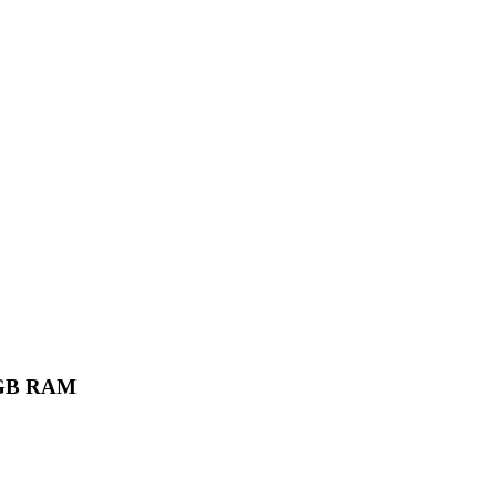
6 GB RAM