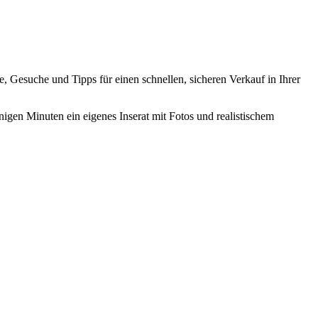
ate, Gesuche und Tipps für einen schnellen, sicheren Verkauf in Ihrer
nigen Minuten ein eigenes Inserat mit Fotos und realistischem