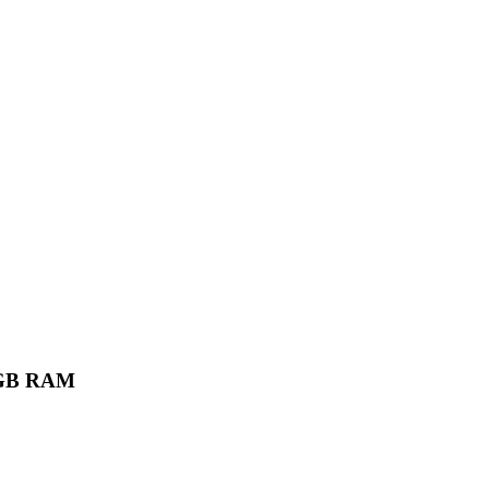
6 GB RAM