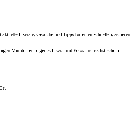
t aktuelle Inserate, Gesuche und Tipps für einen schnellen, sicheren
nigen Minuten ein eigenes Inserat mit Fotos und realistischem
Ort.