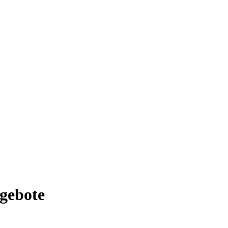
gebote