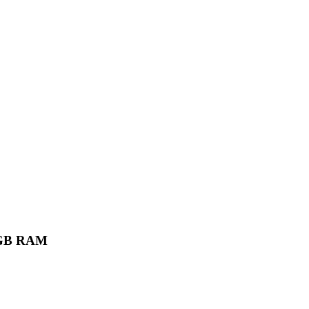
6 GB RAM