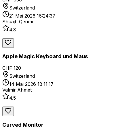
Switzerland
21 Mai 2026 16:24:37
Shuajb Qerimi
4.8
Apple Magic Keyboard und Maus
CHF 120
Switzerland
14 Mai 2026 18:11:17
Valmir Ahmeti
4.5
Curved Monitor