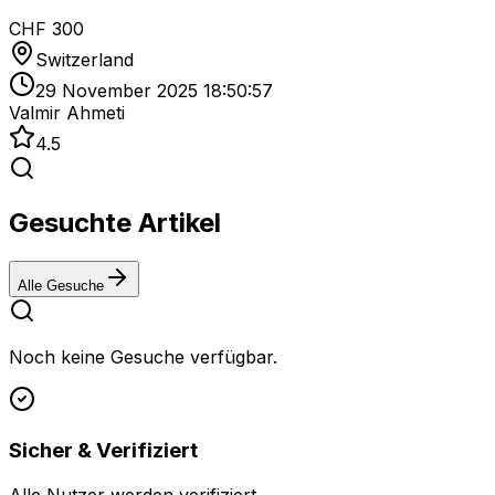
CHF 300
Switzerland
29 November 2025 18:50:57
Valmir Ahmeti
4.5
Gesuchte Artikel
Alle Gesuche
Noch keine Gesuche verfügbar.
Sicher & Verifiziert
Alle Nutzer werden verifiziert