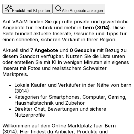
Produkt mit KI posten
Alle Angebote anzeigen
Auf VAAiM finden Sie geprüfte private und gewerbliche
Angebote für Technik und mehr in
bern (3014)
. Diese
Seite bündelt aktuelle Inserate, Gesuche und Tipps für
einen schnellen, sicheren Verkauf in Ihrer Region.
Aktuell sind
7 Angebote
und
0 Gesuche
mit Bezug zu
diesem Standort verfügbar. Nutzen Sie die Liste unten
oder erstellen Sie mit KI in wenigen Minuten ein eigenes
Inserat mit Fotos und realistischem Schweizer
Marktpreis.
Lokale Käufer und Verkäufer in der Nähe von bern
(3014)
Kategorien für Smartphones, Computer, Gaming,
Haushaltstechnik und Zubehör
Direkter Chat, Bewertungen und sichere
Nutzerprofile
Willkommen auf dem Online Marktplatz fuer Bern
(3014). Hier findest du Anbieter, Produkte und