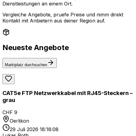
Dienstleistungen an einem Ort.
Vergleiche Angebote, pruefe Preise und nimm direkt
Kontakt mit Anbietern aus deiner Region auf.
Neueste Angebote
Marktplatz durchsuchen
CAT5e FTP Netzwerkkabel mit RJ45-Steckern –
grau
CHF 9
Oerlikon
29 Juli 2026 18:18:08
Lukas Roth