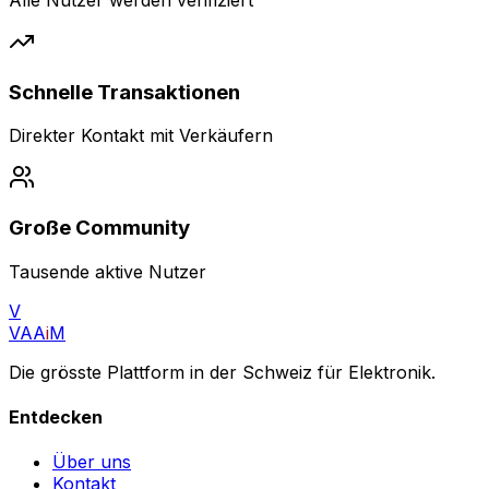
Schnelle Transaktionen
Direkter Kontakt mit Verkäufern
Große Community
Tausende aktive Nutzer
V
VAA
i
M
Die grösste Plattform in der Schweiz für Elektronik.
Entdecken
Über uns
Kontakt