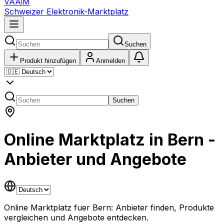
VAA
i
M
Schweizer Elektronik-Marktplatz
Suchen
Produkt hinzufügen
Anmelden
Suchen
Online Marktplatz in Bern -
Anbieter und Angebote
Online Marktplatz fuer Bern: Anbieter finden, Produkte
vergleichen und Angebote entdecken.