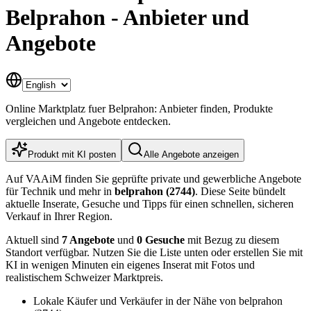
Belprahon - Anbieter und
Angebote
Online Marktplatz fuer Belprahon: Anbieter finden, Produkte
vergleichen und Angebote entdecken.
Produkt mit KI posten
Alle Angebote anzeigen
Auf VAAiM finden Sie geprüfte private und gewerbliche Angebote
für Technik und mehr in
belprahon (2744)
. Diese Seite bündelt
aktuelle Inserate, Gesuche und Tipps für einen schnellen, sicheren
Verkauf in Ihrer Region.
Aktuell sind
7 Angebote
und
0 Gesuche
mit Bezug zu diesem
Standort verfügbar. Nutzen Sie die Liste unten oder erstellen Sie mit
KI in wenigen Minuten ein eigenes Inserat mit Fotos und
realistischem Schweizer Marktpreis.
Lokale Käufer und Verkäufer in der Nähe von belprahon