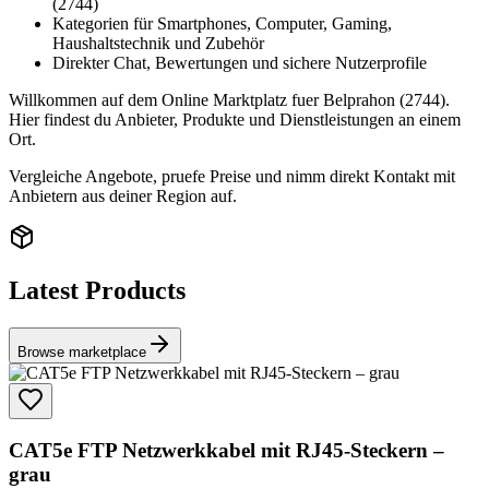
(2744)
Kategorien für Smartphones, Computer, Gaming,
Haushaltstechnik und Zubehör
Direkter Chat, Bewertungen und sichere Nutzerprofile
Willkommen auf dem Online Marktplatz fuer Belprahon (2744).
Hier findest du Anbieter, Produkte und Dienstleistungen an einem
Ort.
Vergleiche Angebote, pruefe Preise und nimm direkt Kontakt mit
Anbietern aus deiner Region auf.
Latest Products
Browse marketplace
CAT5e FTP Netzwerkkabel mit RJ45-Steckern –
grau