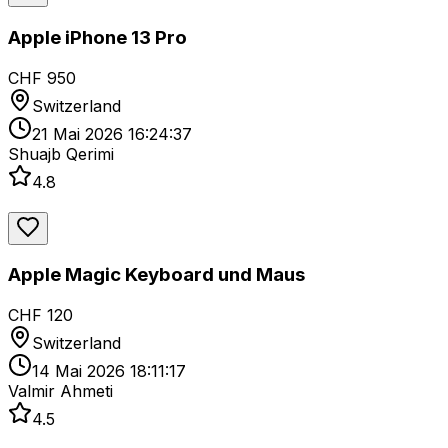
Apple iPhone 13 Pro
CHF 950
Switzerland
21 Mai 2026 16:24:37
Shuajb Qerimi
4.8
Apple Magic Keyboard und Maus
CHF 120
Switzerland
14 Mai 2026 18:11:17
Valmir Ahmeti
4.5