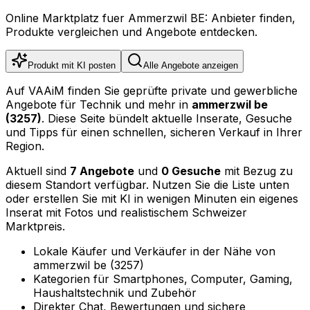
Online Marktplatz fuer Ammerzwil BE: Anbieter finden,
Produkte vergleichen und Angebote entdecken.
Produkt mit KI posten
Alle Angebote anzeigen
Auf VAAiM finden Sie geprüfte private und gewerbliche
Angebote für Technik und mehr in
ammerzwil be
(3257)
. Diese Seite bündelt aktuelle Inserate, Gesuche
und Tipps für einen schnellen, sicheren Verkauf in Ihrer
Region.
Aktuell sind
7 Angebote
und
0 Gesuche
mit Bezug zu
diesem Standort verfügbar. Nutzen Sie die Liste unten
oder erstellen Sie mit KI in wenigen Minuten ein eigenes
Inserat mit Fotos und realistischem Schweizer
Marktpreis.
Lokale Käufer und Verkäufer in der Nähe von
ammerzwil be (3257)
Kategorien für Smartphones, Computer, Gaming,
Haushaltstechnik und Zubehör
Direkter Chat, Bewertungen und sichere