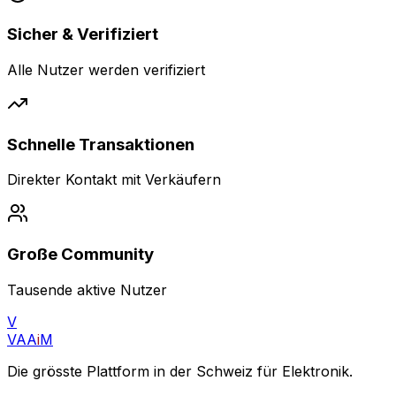
Sicher & Verifiziert
Alle Nutzer werden verifiziert
Schnelle Transaktionen
Direkter Kontakt mit Verkäufern
Große Community
Tausende aktive Nutzer
V
VAA
i
M
Die grösste Plattform in der Schweiz für Elektronik.