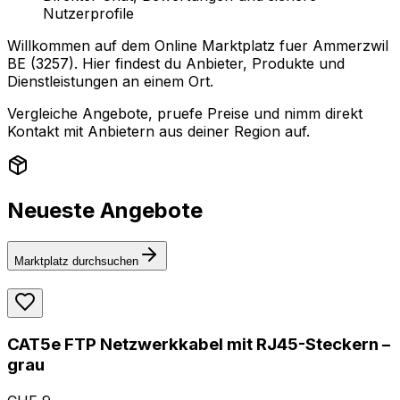
Nutzerprofile
Willkommen auf dem Online Marktplatz fuer Ammerzwil
BE (3257). Hier findest du Anbieter, Produkte und
Dienstleistungen an einem Ort.
Vergleiche Angebote, pruefe Preise und nimm direkt
Kontakt mit Anbietern aus deiner Region auf.
Neueste Angebote
Marktplatz durchsuchen
CAT5e FTP Netzwerkkabel mit RJ45-Steckern –
grau