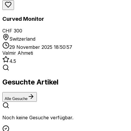
Curved Monitor
CHF 300
Switzerland
29 November 2025 18:50:57
Valmir Ahmeti
4.5
Gesuchte Artikel
Alle Gesuche
Noch keine Gesuche verfügbar.