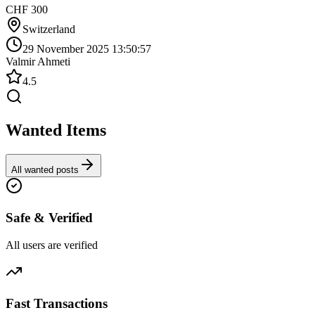
CHF 300
Switzerland
29 November 2025 13:50:57
Valmir Ahmeti
4.5
Wanted Items
All wanted posts
Safe & Verified
All users are verified
Fast Transactions