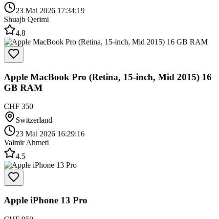
23 Mai 2026 17:34:19
Shuajb Qerimi
4.8
Apple MacBook Pro (Retina, 15-inch, Mid 2015) 16
GB RAM
CHF 350
Switzerland
23 Mai 2026 16:29:16
Valmir Ahmeti
4.5
Apple iPhone 13 Pro