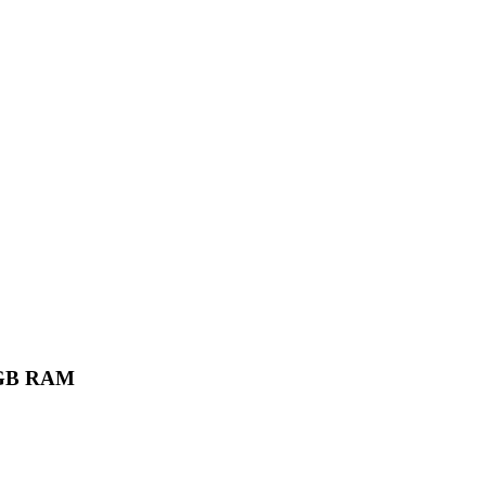
6 GB RAM